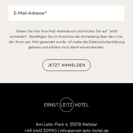
E-Mail-Adresse
Geben Sie hier Ihre Mail-Adresse ein und klicken Sie auf "Jetzt
anmelden". Bestätigen Sie im Anschluss die Anmeldung über den Link,
der Ihnen per Mail gesendet wurde. Ich habe die
Datenschutzerklärung
gelesen und erkläre mich damit einverstanden.
JETZT ANMELDEN
Am Leitz-Park 4
35578 Wetzlar
+49 6441 30990
info@ernst-leitz-hotel.de