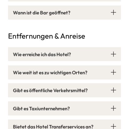
Wann ist die Bar geöffnet?
Entfernungen & Anreise
Wie erreiche ich das Hotel?
Wie weit ist es zu wichtigen Orten?
Gibt es öffentliche Verkehrsmittel?
Gibt es Taxiunternehmen?
Bietet das Hotel Transferservices an?