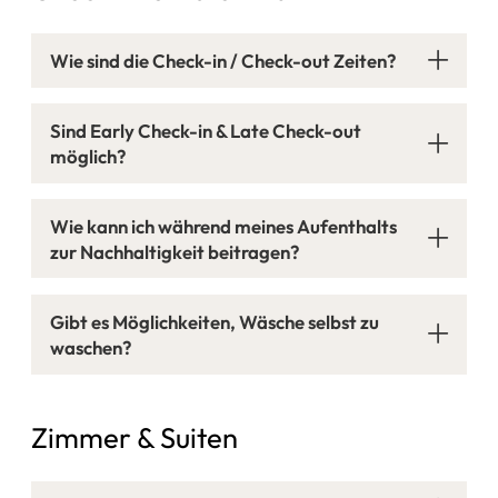
Wie sind die Check-in / Check-out Zeiten?
Sind Early Check-in & Late Check-out
möglich?
Wie kann ich während meines Aufenthalts
zur Nachhaltigkeit beitragen?
Gibt es Möglichkeiten, Wäsche selbst zu
waschen?
Zimmer & Suiten