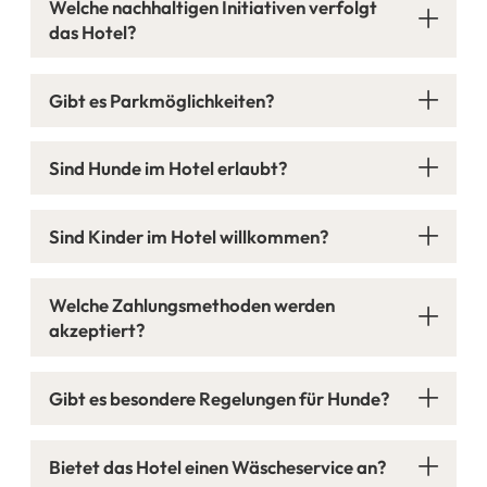
Welche nachhaltigen Initiativen verfolgt
das Hotel?
Gibt es Parkmöglichkeiten?
Sind Hunde im Hotel erlaubt?
Sind Kinder im Hotel willkommen?
Welche Zahlungsmethoden werden
akzeptiert?
Gibt es besondere Regelungen für Hunde?
Bietet das Hotel einen Wäscheservice an?