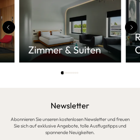
R
Zimmer & Suiten
Newsletter
Abonnieren Sie unseren kostenlosen Newsletter und freuen
Sie sich auf exklusive Angebote, tolle Ausflugstipps und
spannende Neuigkeiten.