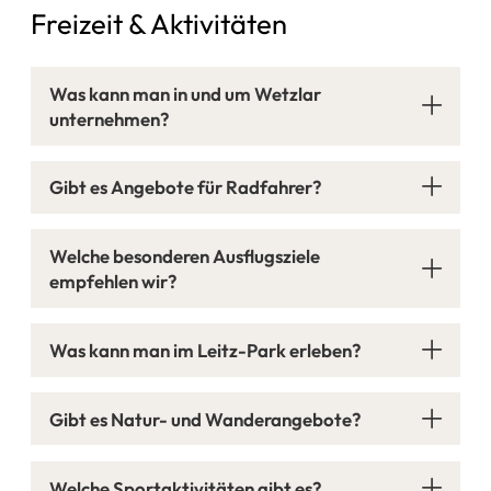
Freizeit & Aktivitäten
Was kann man in und um Wetzlar
unternehmen?
Gibt es Angebote für Radfahrer?
Welche besonderen Ausflugsziele
empfehlen wir?
Was kann man im Leitz-Park erleben?
Gibt es Natur- und Wanderangebote?
Welche Sportaktivitäten gibt es?