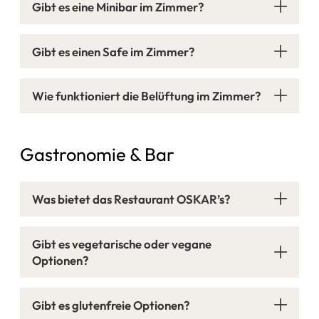
Gibt es eine Minibar im Zimmer?
Gibt es einen Safe im Zimmer?
Wie funktioniert die Belüftung im Zimmer?
Gastronomie & Bar
Was bietet das Restaurant OSKAR’s?
Gibt es vegetarische oder vegane
Optionen?
Gibt es glutenfreie Optionen?