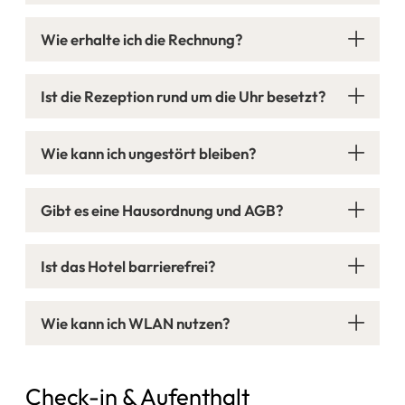
Wie erhalte ich die Rechnung?
Ist die Rezeption rund um die Uhr besetzt?
Wie kann ich ungestört bleiben?
Gibt es eine Hausordnung und AGB?
Ist das Hotel barrierefrei?
Wie kann ich WLAN nutzen?
Check-in & Aufenthalt