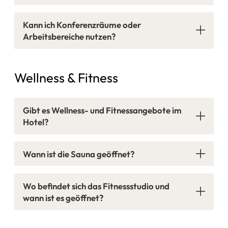
Kann ich Konferenzräume oder
Arbeitsbereiche nutzen?
Leica Welt
Wellness & Fitness
Gibt es Wellness- und Fitnessangebote im
Hotel?
Wann ist die Sauna geöffnet?
Wo befindet sich das Fitnessstudio und
wann ist es geöffnet?