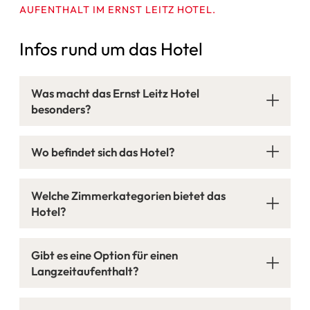
AUFENTHALT IM ERNST LEITZ HOTEL.
Infos rund um das Hotel
Was macht das Ernst Leitz Hotel
besonders?
Wo befindet sich das Hotel?
Welche Zimmerkategorien bietet das
Hotel?
Gibt es eine Option für einen
Langzeitaufenthalt?