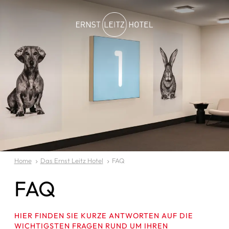
Home
Das Ernst Leitz Hotel
FAQ
FAQ
HIER FINDEN SIE KURZE ANTWORTEN AUF DIE
WICHTIGSTEN FRAGEN RUND UM IHREN