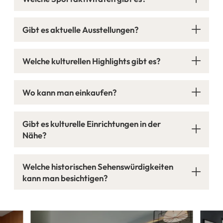
Gibt es aktuelle Ausstellungen?
Welche kulturellen Highlights gibt es?
Wo kann man einkaufen?
Gibt es kulturelle Einrichtungen in der
Nähe?
Welche historischen Sehenswürdigkeiten
kann man besichtigen?