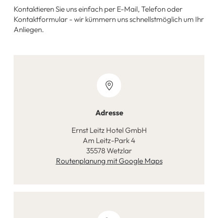
Kontaktieren Sie uns einfach per E-Mail, Telefon oder
Kontaktformular - wir kümmern uns schnellstmöglich um Ihr
Anliegen.
Adresse
Ernst Leitz Hotel GmbH
Am Leitz-Park 4
35578 Wetzlar
Routenplanung mit Google Maps