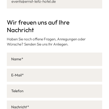
events@ernst-leitz-hotel.de
Wir freuen uns auf Ihre
Nachricht
Haben Sie noch offene Fragen, Anregungen oder
Wünsche? Senden Sie uns Ihr Anliegen.
Name
E-Mail
Telefon
Nachricht