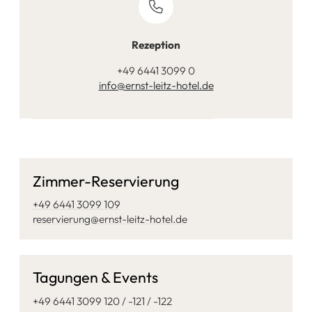
Rezeption
+49 6441 3099 0
info@ernst-leitz-hotel.de
Zimmer-Reservierung
+49 6441 3099 109
reservierung@ernst-leitz-hotel.de
Tagungen & Events
+49 6441 3099 120 / -121 / -122