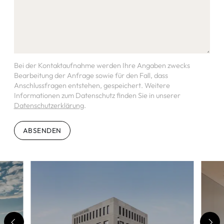
Bei der Kontaktaufnahme werden Ihre Angaben zwecks
Bearbeitung der Anfrage sowie für den Fall, dass
Anschlussfragen entstehen, gespeichert. Weitere
Informationen zum Datenschutz finden Sie in unserer
Datenschutzerklärung
.
ABSENDEN